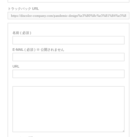
トラックバック URL
名前 ( 必須 )
E-MAIL ( 必須 ) ※ 公開されません
URL