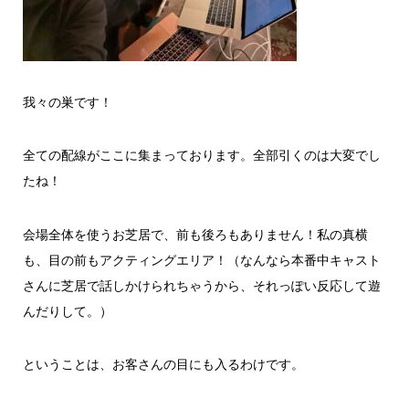
我々の巣です！
全ての配線がここに集まっております。全部引くのは大変でし
たね！
会場全体を使うお芝居で、前も後ろもありません！私の真横
も、目の前もアクティングエリア！（なんなら本番中キャスト
さんに芝居で話しかけられちゃうから、それっぽい反応して遊
んだりして。）
ということは、お客さんの目にも入るわけです。