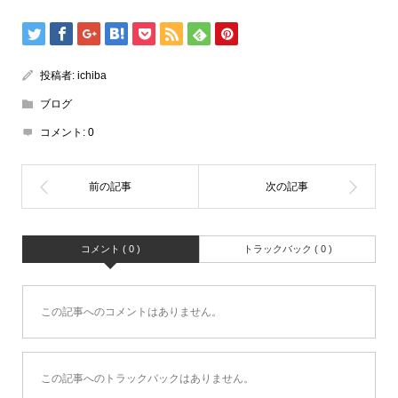
投稿者:
ichiba
ブログ
コメント:
0
コメント ( 0 )
トラックバック ( 0 )
この記事へのコメントはありません。
この記事へのトラックバックはありません。