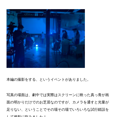
本編の撮影をする、というイベントがありました。
写真の場面は、劇中では実際はスクリーンに映った真っ青が画
面の明かりだけでのお芝居なのですが、カメラを通すと光量が
足りない、ということでその場その場でいろいろな試行錯誤を
して撮影に臨みました！