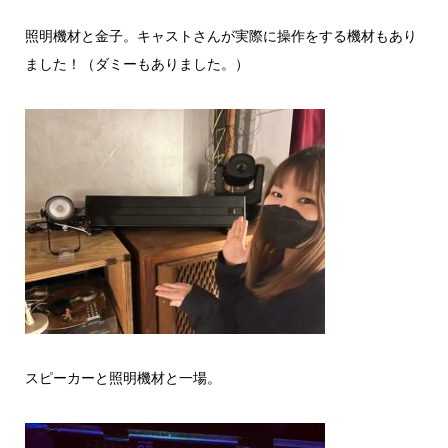
照明機材と金子。キャストさんが実際に操作をする機材もあり
ました！（ダミーもありました。）
スピーカーと照明機材と一場。