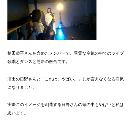
植田恭平さんを含めたメンバーで、異質な空気の中でのライブ
歌唱とダンスと芝居の融合です。
演出の日野さんと「これは、やばい。」しか言えなくなる病気
になりました。
実際このイメージを創造する日野さんの頭の中もやばいと私は
思います。