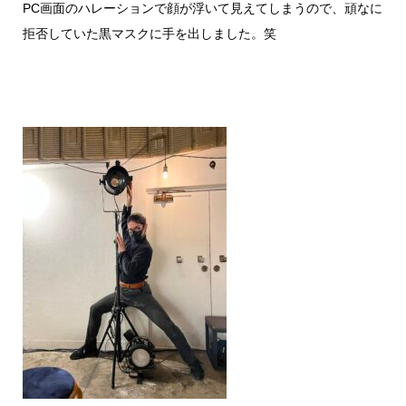
PC画面のハレーションで顔が浮いて見えてしまうので、頑なに
拒否していた黒マスクに手を出しました。笑