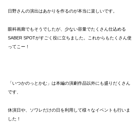
日野さんの演出はあかりを作るのが本当に楽しいです。
眼科画廊でもそうでしたが、少ない容量でたくさん仕込める
SABER SPOTがすごく役に立ちました。これからもたくさん使
ってこー！
「いつかのっとかむ」は本編の演劇作品以外にも盛りだくさん
です、
休演日や、ソワレだけの日を利用して様々なイベントも行いま
した！