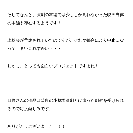
そしてなんと、演劇の本編では少ししか見れなかった映画自体
の本編も存在するようです！
上映会が予定されていたのですが、それが都合により中止にな
ってしまい見れず終い・・・
しかし、とっても面白いプロジェクトですよね！
日野さんの作品は普段の小劇場演劇とは違った刺激を受けられ
るので毎度楽しみです。
ありがとうございましたー！！