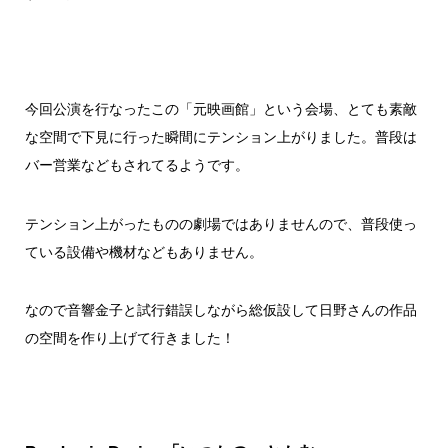
今回公演を行なったこの「元映画館」という会場、とても素敵
な空間で下見に行った瞬間にテンション上がりました。普段は
バー営業などもされてるようです。
テンション上がったものの劇場ではありませんので、普段使っ
ている設備や機材などもありません。
なので音響金子と試行錯誤しながら総仮設して日野さんの作品
の空間を作り上げて行きました！