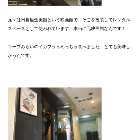
元々は日暮里金美館という映画館で、そこを改装してレンタル
スペースとして使われています。本当に元映画館なんです！
コープみらいのイカフライめっちゃ食べました、とても美味し
かったです。