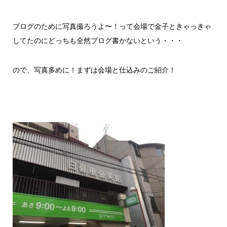
ブログのために写真撮ろうよ〜！って会場で金子ときゃっきゃ
してたのにどっちも全然ブログ書かないという・・・
ので、写真多めに！まずは会場と仕込みのご紹介！