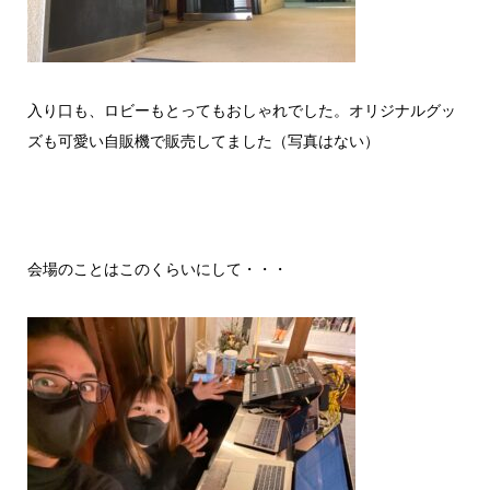
入り口も、ロビーもとってもおしゃれでした。オリジナルグッ
ズも可愛い自販機で販売してました（写真はない）
会場のことはこのくらいにして・・・