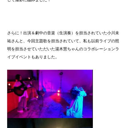
さらに！出演＆劇中の音楽（生演奏）を担当されていた小川未
祐さんと、今回主題歌を担当されていて、私も以前ライブの照
明を担当させていただいた湯木慧ちゃんのコラボレーションラ
イブイベントもありました。