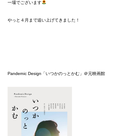
一場でございます
やっと４月まで追い上げてきました！
Pandemic Design「いつかのっとかむ」＠元映画館