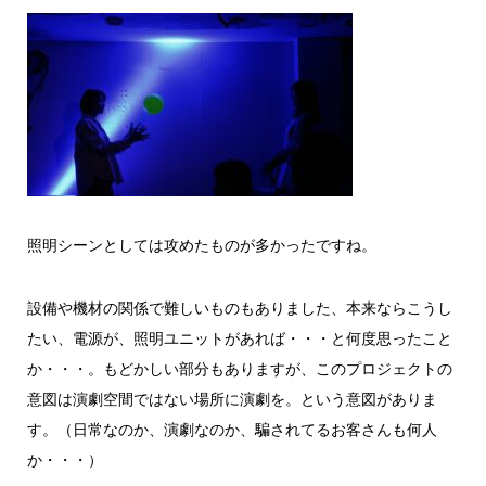
照明シーンとしては攻めたものが多かったですね。
設備や機材の関係で難しいものもありました、本来ならこうし
たい、電源が、照明ユニットがあれば・・・と何度思ったこと
か・・・。もどかしい部分もありますが、このプロジェクトの
意図は演劇空間ではない場所に演劇を。という意図がありま
す。（日常なのか、演劇なのか、騙されてるお客さんも何人
か・・・）