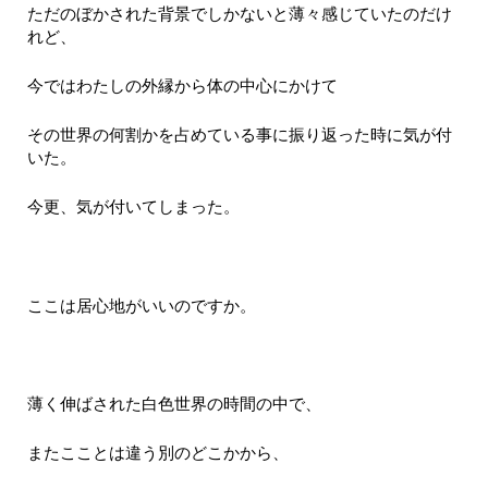
ただのぼかされた背景でしかないと薄々感じていたのだけ
れど、
今ではわたしの外縁から体の中心にかけて
その世界の何割かを占めている事に振り返った時に気が付
いた。
今更、気が付いてしまった。
ここは居心地がいいのですか。
薄く伸ばされた白色世界の時間の中で、
またこことは違う別のどこかから、