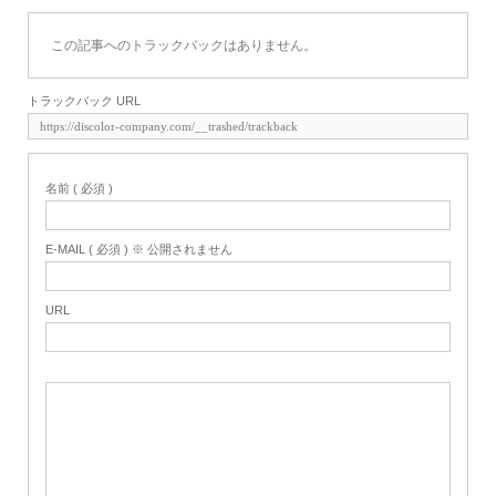
この記事へのトラックバックはありません。
トラックバック URL
名前 ( 必須 )
E-MAIL ( 必須 ) ※ 公開されません
URL