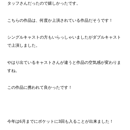
タッフさんだったので嬉しかったです。
こちらの作品は、何度か上演されている作品だそうです！
シングルキャストの方もいらっしゃいましたがダブルキャスト
で上演しました。
やはり出ているキャストさんが違うと作品の空気感が変わりま
すね。
この作品に携われて良かったです！
今年は6月までにポケットに3回も入ることが出来ました！