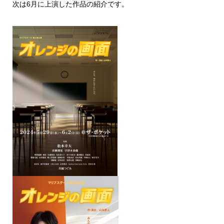
次は6月に上演した作品の紹介です。