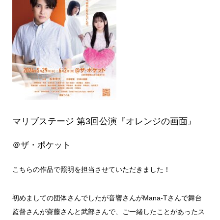
マリブステージ 第3回公演『オレンジの画面』
＠ザ・ポケット
こちらの作品で照明を担当させていただきました！
初めましての団体さんでしたが音響さんがMana-Tさんで舞台
監督さんが齋藤さんと武部さんで、ご一緒したことがあったス