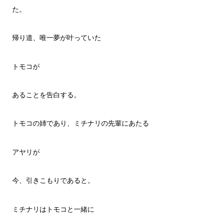
た。
帰り道、唯一夢が叶っていた
トモコが
あることを告白する。
トモコの姉であり、ミチナリの先輩にあたる
アヤリが
今、引きこもりであると。
ミチナリはトモコと一緒に