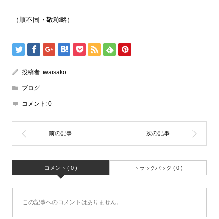
（順不同・敬称略）
投稿者:
iwaisako
ブログ
コメント:
0
コメント ( 0 )
トラックバック ( 0 )
この記事へのコメントはありません。