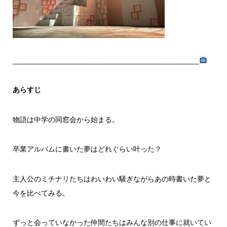
______________________________________________
あらすじ
物語は中学の同窓会から始まる。
卒業アルバムに書いた夢はどれぐらい叶った？
主人公のミチナリたちはわいわい騒ぎながらあの時書いた夢と
今を比べてみる。
ずっと会っていなかった仲間たちはみんな別の仕事に就いてい