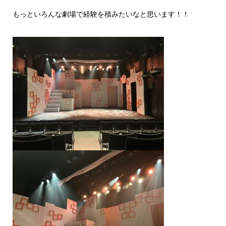
もっといろんな劇場で経験を積みたいなと思います！！