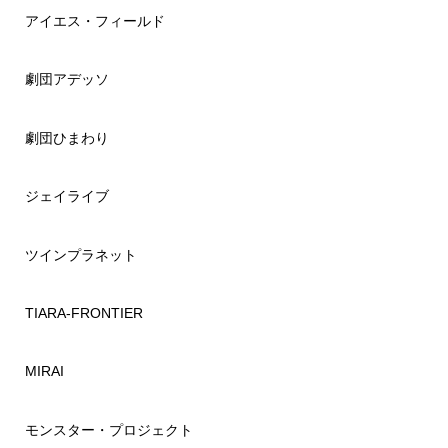
アイエス・フィールド
劇団アデッソ
劇団ひまわり
ジェイライブ
ツインプラネット
TIARA-FRONTIER
MIRAI
モンスター・プロジェクト