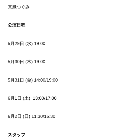
真鳳つぐみ
公演日程
5月29日 (水) 19:00
5月30日 (木) 19:00
5月31日 (金) 14:00/19:00
6月1日 (土) 13:00/17:00
6月2日 (日) 11:30/15:30
スタッフ