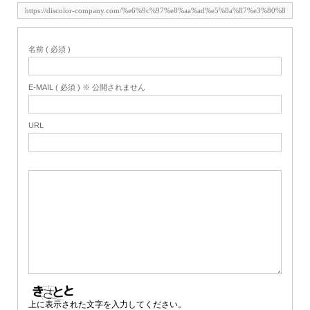
名前 ( 必須 )
E-MAIL ( 必須 ) ※ 公開されません
URL
上に表示された文字を入力してください。