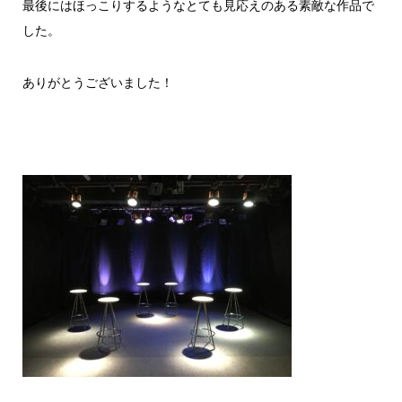
最後にはほっこりするようなとても見応えのある素敵な作品で
した。
ありがとうございました！