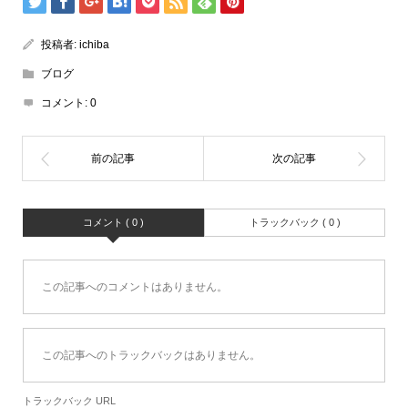
投稿者:
ichiba
ブログ
コメント:
0
コメント ( 0 )
トラックバック ( 0 )
この記事へのコメントはありません。
この記事へのトラックバックはありません。
トラックバック URL