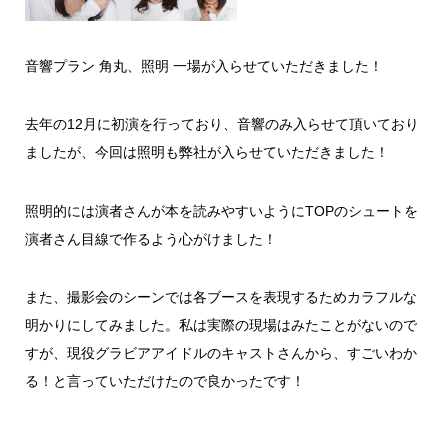
音響プラン 角丸、照明 一場が入らせていただきました！
去年の12月に初演を行っており、音響のみ入らせて頂いており
ましたが、今回は照明も弊社が入らせていただきました！
照明的には演者さんが本を読みやすいようにTOPのシュートを
演者さん目線で作るよう心がけました！
また、撮影会のシーンでは各ブースを表現するためカラフルな
明かりにしてみました。私は実際の現場はみたことがないので
すが、現役グラビアアイドルのキャストさんから、すごいわか
る！と言っていただけたので良かったです！